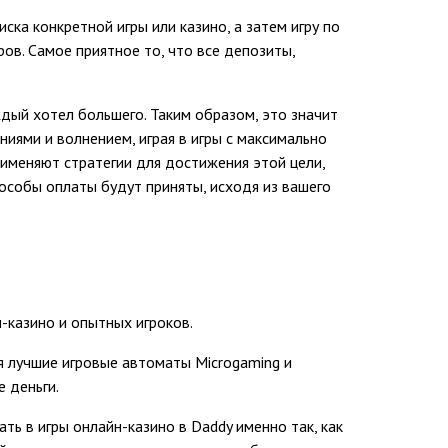
ка конкретной игры или казино, а затем игру по
ров. Самое приятное то, что все депозиты,
дый хотел большего. Таким образом, это значит
иями и волнением, играя в игры с максимально
именяют стратегии для достижения этой цели,
пособы оплаты будут приняты, исходя из вашего
-казино и опытных игроков.
ая лучшие игровые автоматы Microgaming и
 деньги.
ать в игры онлайн-казино в Daddy именно так, как