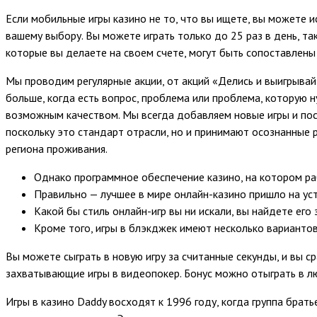
Если мобильные игры казино не то, что вы ищете, вы можете и
вашему выбору. Вы можете играть только до 25 раз в день, та
которые вы делаете на своем счете, могут быть сопоставлен
Мы проводим регулярные акции, от акций «Делись и выигрывай
больше, когда есть вопрос, проблема или проблема, которую 
возможным качеством. Мы всегда добавляем новые игры и пос
поскольку это стандарт отрасли, но и принимают осознанные 
региона проживания.
Однако программное обеспечение казино, на котором ра
Правильно — лучшее в мире онлайн-казино пришло на устр
Какой бы стиль онлайн-игр вы ни искали, вы найдете его з
Кроме того, игры в блэкджек имеют несколько вариантов
Вы можете сыграть в новую игру за считанные секунды, и вы ср
захватывающие игры в видеопокер. Бонус можно отыграть в люб
Игры в казино Daddy восходят к 1996 году, когда группа брать