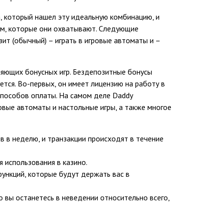
а, который нашел эту идеальную комбинацию, и
ам, которые они охватывают. Следующие
зит (обычный) – играть в игровые автоматы и –
ляющих бонусных игр. Бездепозитные бонусы
тся. Во-первых, он имеет лицензию на работу в
способов оплаты. На самом деле Daddy
ровые автоматы и настольные игры, а также многое
в в неделю, и транзакции происходят в течение
 использования в казино.
ункций, которые будут держать вас в
 вы останетесь в неведении относительно всего,