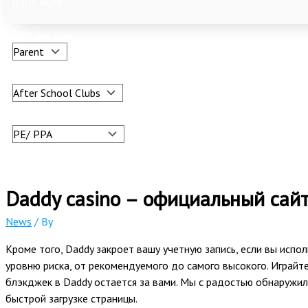
BOOK NOW
Who are you?
What are you looking for?
What are you looking for?
BOOK NOW
Daddy casino – официальный сайт
News
/ By
Кроме того, Daddy закроет вашу учетную запись, если вы испол
уровню риска, от рекомендуемого до самого высокого. Играйте
блэкджек в Daddy остается за вами. Мы с радостью обнаружили
быстрой загрузке страницы.