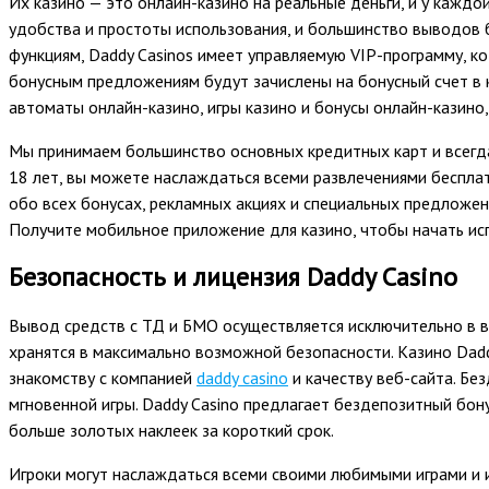
Их казино — это онлайн-казино на реальные деньги, и у каждо
удобства и простоты использования, и большинство выводов б
функциям, Daddy Casinos имеет управляемую VIP-программу, к
бонусным предложениям будут зачислены на бонусный счет в к
автоматы онлайн-казино, игры казино и бонусы онлайн-казино,
Мы принимаем большинство основных кредитных карт и всегда 
18 лет, вы можете наслаждаться всеми развлечениями бесплатн
обо всех бонусах, рекламных акциях и специальных предложен
Получите мобильное приложение для казино, чтобы начать исп
Безопасность и лицензия Daddy Casino
Вывод средств с ТД и БМО осуществляется исключительно в ви
хранятся в максимально возможной безопасности. Казино Dadd
знакомству с компанией
daddy casino
и качеству веб-сайта. Бе
мгновенной игры. Daddy Casino предлагает бездепозитный бону
больше золотых наклеек за короткий срок.
Игроки могут наслаждаться всеми своими любимыми играми и 