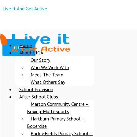
Skip
Menu
Type
Name*
Email*
Website
Menu
Menu
Live It And Get Active
to
here..
content
team@liveitandgetactive.co.uk
07907384468
07956340359
Home
£
0.00
About LIGA
Our Story
Who We Work With
Meet The Team
What Others Say
School Provision
After School Clubs
Marton Community Centre –
Boxing-Multi-Sports
Hartburn Primary School –
Boxercise
Barley Fields Primary School –