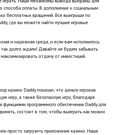
ете играть. Наши механизмы вывода выбраны для
го способа оплаты. В дополнение к социальным
ько бесплатных вращений. Все выигрыши по
ddy, где вы можете найти лучшие игровые
ная и надежная среда, и если вам исполнилось
у так долго ждали! Давайте не будем забывать
 максимизировать отдачу от инвестиций.
ор казино Daddy показал, что деньги игроков
ю игру, а также безопасную игру, благодаря
ся функциями программного обеспечения Daddy для
принять, состоит в том, чтобы выиграть как можно
ли просто загрузить приложение казино. Наше