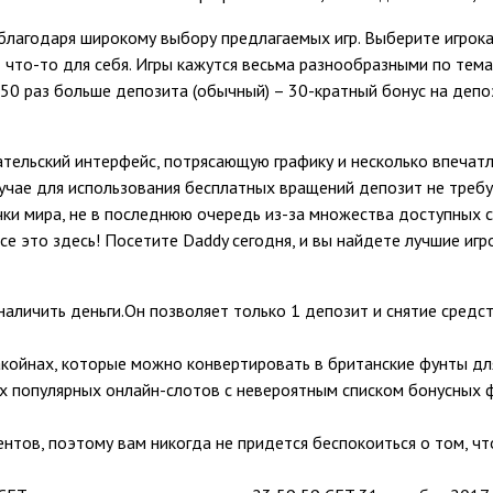
й благодаря широкому выбору предлагаемых игр. Выберите игрок
 что-то для себя. Игры кажутся весьма разнообразными по тем
 50 раз больше депозита (обычный) – 30-кратный бонус на депо
тельский интерфейс, потрясающую графику и несколько впечат
чае для использования бесплатных вращений депозит не требуе
чки мира, не в последнюю очередь из-за множества доступных 
се это здесь! Посетите Daddy сегодня, и вы найдете лучшие иг
аличить деньги.Он позволяет только 1 депозит и снятие средст
койнах, которые можно конвертировать в британские фунты для
ых популярных онлайн-слотов с невероятным списком бонусных ф
тов, поэтому вам никогда не придется беспокоиться о том, что