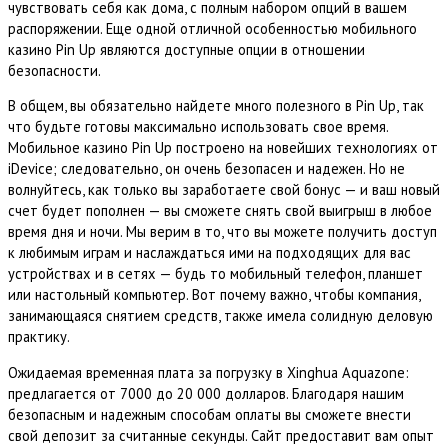
чувствовать себя как дома, с полным набором опций в вашем
распоряжении. Еще одной отличной особенностью мобильного
казино Pin Up являются доступные опции в отношении
безопасности.
В общем, вы обязательно найдете много полезного в Pin Up, так
что будьте готовы максимально использовать свое время.
Мобильное казино Pin Up построено на новейших технологиях от
iDevice; следовательно, он очень безопасен и надежен. Но не
волнуйтесь, как только вы заработаете свой бонус — и ваш новый
счет будет пополнен — вы сможете снять свой выигрыш в любое
время дня и ночи. Мы верим в то, что вы можете получить доступ
к любимым играм и наслаждаться ими на подходящих для вас
устройствах и в сетях — будь то мобильный телефон, планшет
или настольный компьютер. Вот почему важно, чтобы компания,
занимающаяся снятием средств, также имела солидную деловую
практику.
Ожидаемая временная плата за погрузку в Xinghua Aquazone:
предлагается от 7000 до 20 000 долларов. Благодаря нашим
безопасным и надежным способам оплаты вы сможете внести
свой депозит за считанные секунды. Сайт предоставит вам опыт