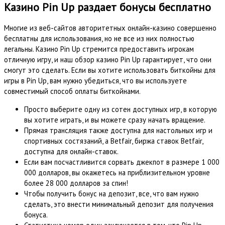
Казино Pin Up раздает бонусы бесплатно
Многие из веб-сайтов авторитетных онлайн-казино совершенно
бесплатны для использования, но не все из них полностью
легальны. Казино Pin Up стремится предоставить игрокам
отличную игру, и наш обзор казино Pin Up гарантирует, что они
смогут это сделать. Если вы хотите использовать биткойны для
игры в Pin Up, вам нужно убедиться, что вы используете
совместимый способ оплаты биткойнами.
Просто выберите одну из сотен доступных игр, в которую
вы хотите играть, и вы можете сразу начать вращение.
Прямая трансляция также доступна для настольных игр и
спортивных состязаний, а Betfair, биржа ставок Betfair,
доступна для онлайн-ставок.
Если вам посчастливится сорвать джекпот в размере 1 000
000 долларов, вы окажетесь на приблизительном уровне
более 28 000 долларов за спин!
Чтобы получить бонус на депозит, все, что вам нужно
сделать, это внести минимальный депозит для получения
бонуса.