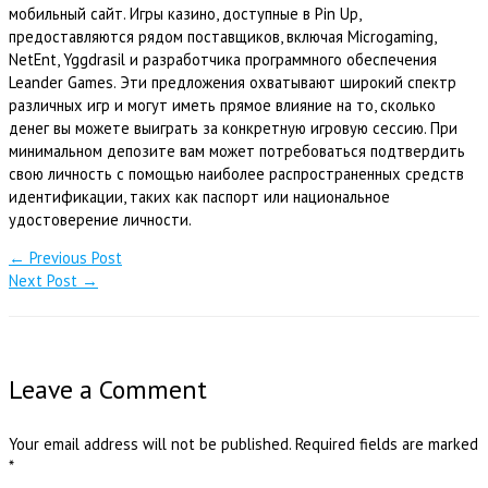
мобильный сайт. Игры казино, доступные в Pin Up,
предоставляются рядом поставщиков, включая Microgaming,
NetEnt, Yggdrasil и разработчика программного обеспечения
Leander Games. Эти предложения охватывают широкий спектр
различных игр и могут иметь прямое влияние на то, сколько
денег вы можете выиграть за конкретную игровую сессию. При
минимальном депозите вам может потребоваться подтвердить
свою личность с помощью наиболее распространенных средств
идентификации, таких как паспорт или национальное
удостоверение личности.
←
Previous Post
Next Post
→
Leave a Comment
Your email address will not be published.
Required fields are marked
*