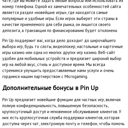
чате, где вы можете задать любые вопросы или использовать их
номер телефона. Одной из замечательных особенностей сайта
является раздел «новейшие игры», где находятся самые
популярные и удобные игры. Если игрок выберет эти страны в
качестве приемлемого для себя рынка, он лишится своего
депозита, а транзакция по финансированию будет отклонена.
Pin Up поддержит вас, когда дело доходит до широчайшего
выбора игр, будь то слоты, видеопокер, настольные и карточные
игры казино или одна из многих других игр казино. Веб-сайт
удобен для мобильных устройств и предлагает широкий выбор
игр на любой вкус, стиль и доступное время. Мы всегда
стремимся улучшить предоставляемые нами услуги и очень
гордимся нашим партнерством с Microgaming.
Дополнительные бонусы в Pin Up
Pin Up предлагает новейшие функции для частных игр, включая
полную конфиденциальность, повышенную безопасность,
круглосуточный доступ и мгновенное обслуживание клиентов. У
них есть круглосуточная служба поддержки клиентов, которая
доступна через чат, электронную почту и телефон, чтобы помочь