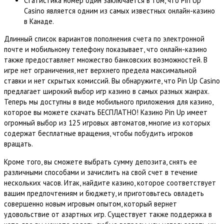
Статистика номер один заключается в том, что Pin Up
Casino является одним из самых известных онлайн-казино
в Канаде.
Длинный список вариантов пополнения счета по электронной
почте и мобильному телефону показывает, что онлайн-казино
также предоставляет множество банковских возможностей. В
игре нет ограничения, нет верхнего предела максимальной
ставки и нет скрытых комиссий. Вы обнаружите, что Pin Up Casino
предлагает широкий выбор игр казино в самых разных жанрах.
Теперь мы доступны в виде мобильного приложения для казино,
которое вы можете скачать БЕСПЛАТНО! Казино Pin Up имеет
огромный выбор из 125 игровых автоматов, многие из которых
содержат бесплатные вращения, чтобы побудить игроков
вращать.
Кроме того, вы сможете выбрать сумму депозита, снять ее
различными способами и зачислить на свой счет в течение
нескольких часов. Итак, найдите казино, которое соответствует
вашим предпочтениям и бюджету, и приготовьтесь овладеть
совершенно новым игровым опытом, который вернет
удовольствие от азартных игр. Существует также поддержка в