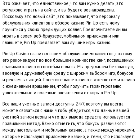
Это означает, что единственное, что вам нужно делать, это
регулярно играть на сайте, и вы будете вознаграждены.
Поскольку это новый сайт, это показывает, что персоналу
обслуживания клиентов в обзоре казино Pin Up есть чему
поучиться у своих предыдущих коллег. Предпочитаете ли вы
играть в своем веб-браузере, мобильном приложении или
планшете, Pin Up предлагает вам лучшие игры казино.
Pin Up Casino славится своим обслуживанием клиентов, поэтому
его рекомендуют во все большем количестве книг, посвященных
правилам казино и способам оплаты. Мы предлагаем безопасную,
веселую и дружелюбную среду с широким выбором игр, бонусов
и рекламных акций. Посетите наше казино с джекпотом и казино
с ежедневным вращением, чтобы получить гарантированно
увлекательные и полезные впечатления от игры в Pin Up.
Все наши учетные записи доступны 24/7, поэтому вы всегда
можете связаться с нами, чтобы убедиться, что данные вашей
учетной записи верны и что для вывода средств используется
правильный метод. Важно отметить, что бонусы различаются
между настольным и мобильным казино, а также между игроками,
которые используют приложение казино, и теми, кто использует