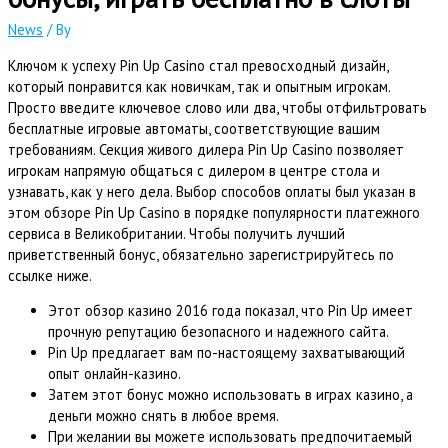
News
/ By
Ключом к успеху Pin Up Casino стал превосходный дизайн,
который понравится как новичкам, так и опытным игрокам.
Просто введите ключевое слово или два, чтобы отфильтровать
бесплатные игровые автоматы, соответствующие вашим
требованиям. Секция живого дилера Pin Up Casino позволяет
игрокам напрямую общаться с дилером в центре стола и
узнавать, как у него дела. Выбор способов оплаты был указан в
этом обзоре Pin Up Casino в порядке популярности платежного
сервиса в Великобритании. Чтобы получить лучший
приветственный бонус, обязательно зарегистрируйтесь по
ссылке ниже.
Этот обзор казино 2016 года показал, что Pin Up имеет
прочную репутацию безопасного и надежного сайта.
Pin Up предлагает вам по-настоящему захватывающий
опыт онлайн-казино.
Затем этот бонус можно использовать в играх казино, а
деньги можно снять в любое время.
При желании вы можете использовать предпочитаемый