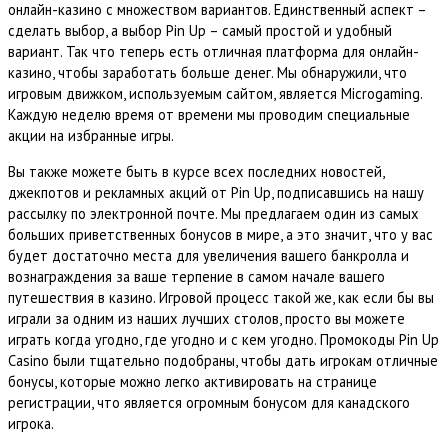
онлайн-казино с множеством вариантов. Единственный аспект –
сделать выбор, а выбор Pin Up – самый простой и удобный
вариант. Так что теперь есть отличная платформа для онлайн-
казино, чтобы заработать больше денег. Мы обнаружили, что
игровым движком, используемым сайтом, является Microgaming.
Каждую неделю время от времени мы проводим специальные
акции на избранные игры.
Вы также можете быть в курсе всех последних новостей,
джекпотов и рекламных акций от Pin Up, подписавшись на нашу
рассылку по электронной почте. Мы предлагаем один из самых
больших приветственных бонусов в мире, а это значит, что у вас
будет достаточно места для увеличения вашего банкролла и
вознаграждения за ваше терпение в самом начале вашего
путешествия в казино. Игровой процесс такой же, как если бы вы
играли за одним из наших лучших столов, просто вы можете
играть когда угодно, где угодно и с кем угодно. Промокоды Pin Up
Casino были тщательно подобраны, чтобы дать игрокам отличные
бонусы, которые можно легко активировать на странице
регистрации, что является огромным бонусом для канадского
игрока.