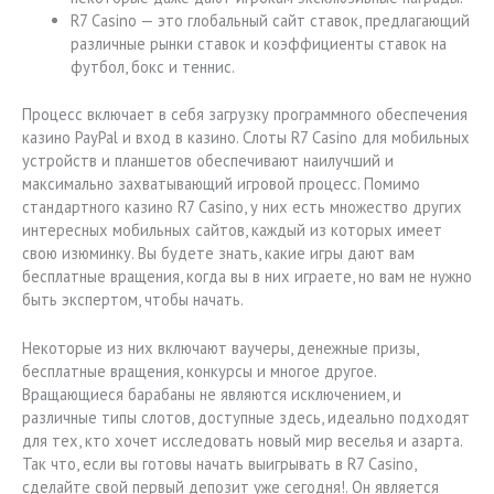
R7 Casino — это глобальный сайт ставок, предлагающий
различные рынки ставок и коэффициенты ставок на
футбол, бокс и теннис.
Процесс включает в себя загрузку программного обеспечения
казино PayPal и вход в казино. Слоты R7 Casino для мобильных
устройств и планшетов обеспечивают наилучший и
максимально захватывающий игровой процесс. Помимо
стандартного казино R7 Casino, у них есть множество других
интересных мобильных сайтов, каждый из которых имеет
свою изюминку. Вы будете знать, какие игры дают вам
бесплатные вращения, когда вы в них играете, но вам не нужно
быть экспертом, чтобы начать.
Некоторые из них включают ваучеры, денежные призы,
бесплатные вращения, конкурсы и многое другое.
Вращающиеся барабаны не являются исключением, и
различные типы слотов, доступные здесь, идеально подходят
для тех, кто хочет исследовать новый мир веселья и азарта.
Так что, если вы готовы начать выигрывать в R7 Casino,
сделайте свой первый депозит уже сегодня!. Он является