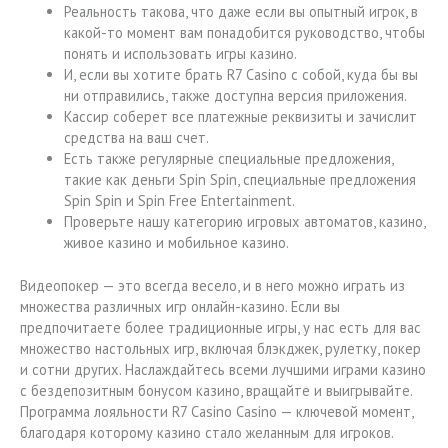
Реальность такова, что даже если вы опытный игрок, в
какой-то момент вам понадобится руководство, чтобы
понять и использовать игры казино.
И, если вы хотите брать R7 Casino с собой, куда бы вы
ни отправились, также доступна версия приложения.
Кассир соберет все платежные реквизиты и зачислит
средства на ваш счет.
Есть также регулярные специальные предложения,
такие как деньги Spin Spin, специальные предложения
Spin Spin и Spin Free Entertainment.
Проверьте нашу категорию игровых автоматов, казино,
живое казино и мобильное казино.
Видеопокер — это всегда весело, и в него можно играть из
множества различных игр онлайн-казино. Если вы
предпочитаете более традиционные игры, у нас есть для вас
множество настольных игр, включая блэкджек, рулетку, покер
и сотни других. Наслаждайтесь всеми лучшими играми казино
с бездепозитным бонусом казино, вращайте и выигрывайте.
Программа лояльности R7 Casino Casino — ключевой момент,
благодаря которому казино стало желанным для игроков.