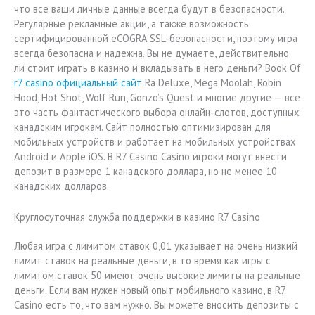
что все ваши личные данные всегда будут в безопасности.
Регулярные рекламные акции, а также возможность
сертифицированной eCOGRA SSL-безопасности, поэтому игра
всегда безопасна и надежна. Вы не думаете, действительно
ли стоит играть в казино и вкладывать в него деньги? Book Of
r7 casino официальный сайт
Ra Deluxe, Mega Moolah, Robin
Hood, Hot Shot, Wolf Run, Gonzo’s Quest и многие другие — все
это часть фантастического выбора онлайн-слотов, доступных
канадским игрокам. Сайт полностью оптимизирован для
мобильных устройств и работает на мобильных устройствах
Android и Apple iOS. В R7 Casino Casino игроки могут внести
депозит в размере 1 канадского доллара, но не менее 10
канадских долларов.
Круглосуточная служба поддержки в казино R7 Casino
Любая игра с лимитом ставок 0,01 указывает на очень низкий
лимит ставок на реальные деньги, в то время как игры с
лимитом ставок 50 имеют очень высокие лимиты на реальные
деньги. Если вам нужен новый опыт мобильного казино, в R7
Casino есть то, что вам нужно. Вы можете вносить депозиты с