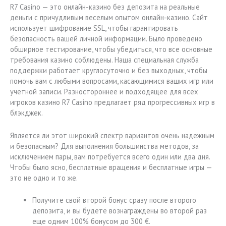
R7 Casino — это онлайн-казино без депозита на реальные
деньги с причудливым веселым опытом онлайн-казино. Сайт
использует шифрование SSL, чтобы гарантировать
безопасность вашей личной информации. Было проведено
обширное тестирование, чтобы убедиться, что все основные
требования казино соблюдены. Наша специальная служба
поддержки работает круглосуточно и без выходных, чтобы
помочь вам с любыми вопросами, касающимися ваших игр или
учетной записи. Разностороннее и подходящее для всех
игроков казино R7 Casino предлагает ряд прогрессивных игр в
блэкджек.
Является ли этот широкий спектр вариантов очень надежным
и безопасным? Для выполнения большинства методов, за
исключением пары, вам потребуется всего один или два дня.
Чтобы было ясно, бесплатные вращения и бесплатные игры —
это не одно и то же.
Получите свой второй бонус сразу после второго
депозита, и вы будете вознаграждены во второй раз
еще одним 100% бонусом до 300 €.