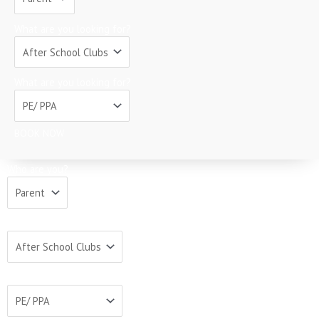
What are you looking for?
What are you looking for?
BOOK NOW
Who are you?
What are you looking for?
What are you looking for?