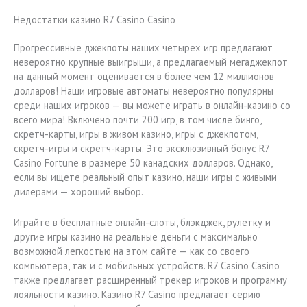
Недостатки казино R7 Casino Casino
Прогрессивные джекпоты наших четырех игр предлагают
невероятно крупные выигрыши, а предлагаемый мегаджекпот
на данный момент оценивается в более чем 12 миллионов
долларов! Наши игровые автоматы невероятно популярны
среди наших игроков — вы можете играть в онлайн-казино со
всего мира! Включено почти 200 игр, в том числе бинго,
скретч-карты, игры в живом казино, игры с джекпотом,
скретч-игры и скретч-карты. Это эксклюзивный бонус R7
Casino Fortune в размере 50 канадских долларов. Однако,
если вы ищете реальный опыт казино, наши игры с живыми
дилерами — хороший выбор.
Играйте в бесплатные онлайн-слоты, блэкджек, рулетку и
другие игры казино на реальные деньги с максимально
возможной легкостью на этом сайте — как со своего
компьютера, так и с мобильных устройств. R7 Casino Casino
также предлагает расширенный трекер игроков и программу
лояльности казино. Казино R7 Casino предлагает серию