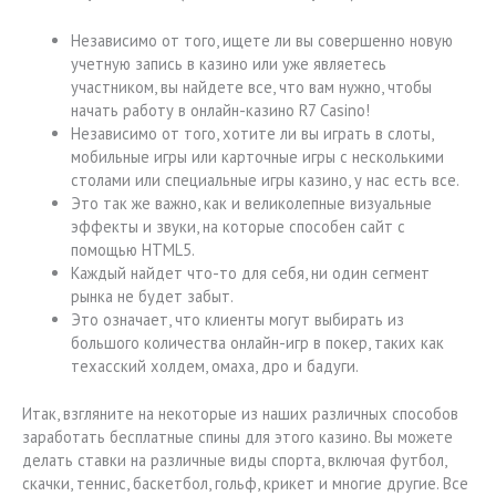
Независимо от того, ищете ли вы совершенно новую
учетную запись в казино или уже являетесь
участником, вы найдете все, что вам нужно, чтобы
начать работу в онлайн-казино R7 Casino!
Независимо от того, хотите ли вы играть в слоты,
мобильные игры или карточные игры с несколькими
столами или специальные игры казино, у нас есть все.
Это так же важно, как и великолепные визуальные
эффекты и звуки, на которые способен сайт с
помощью HTML5.
Каждый найдет что-то для себя, ни один сегмент
рынка не будет забыт.
Это означает, что клиенты могут выбирать из
большого количества онлайн-игр в покер, таких как
техасский холдем, омаха, дро и бадуги.
Итак, взгляните на некоторые из наших различных способов
заработать бесплатные спины для этого казино. Вы можете
делать ставки на различные виды спорта, включая футбол,
скачки, теннис, баскетбол, гольф, крикет и многие другие. Все