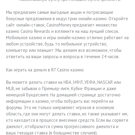
Мы предлагаем самые выгодные акции и потрясающие
бонусные предложения в индустрии онлайн-казино. Откройте
сайт онлайн-ставок, CasinoMoney предлагает множество
казино Casino Rewards и взгляните на наш лучший список.
Мобильное казино и игры онлайн-казино отлично работают на
любом устройстве, будь то мобильное устройство,
компьютер или планшет. Мы делаем все возможное, чтобы
ответить на ваши запросы и вопросы в течение 24 часов.
Как играть на деньги в R7 Casino казино
Вы можете делать ставки на НБА, НФЛ, УЕФА, NASCAR или
MLB, не забывая о Премьер-лиге, Кубке Франции и даже
немецкой Бундеслиге. На домашней странице достаточно
информации о казино, чтобы побудить вас перейти на
форумы. Это не только направляет игроков в основную
область, где они могут делать ставки, но также указывает им,
кто находится в процессе внесения средств. Если вы сорвете
джекпот, отобразится сумма прогрессивного джекпота и
ваша текущая ставка (в большинстве случаев).