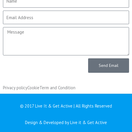
b
t
a
u
o
e
g
b
o
r
r
e
k
a
m
Send Email
Privacy policy
Cookie
Term and Condition
© 2017
Live It & Get Active
| All Rights Reserved
Design & Developed by Live it & Get Active