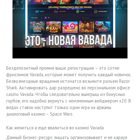
Бездепозитный премия выше регистрацию – это сотне
фриспинов Vavada, которые может получить каждый новичок.
Безвозмездные вращения источатся возьмите разъем Razor
Shark. Активировать дар разрешено во персональном офисе
casino Vavada. Чтобы следовательно выигрыш из бонусных
горбов, его надобно вернуть с неизменным вейджером х20. В
видах ставок наступит только один игра на аржаны
диалоговый казино – Space Wars.
Как жениться а еще ввалиться во казино Vavada
Данный бизнес-ресурс лишать организовывает и не караул