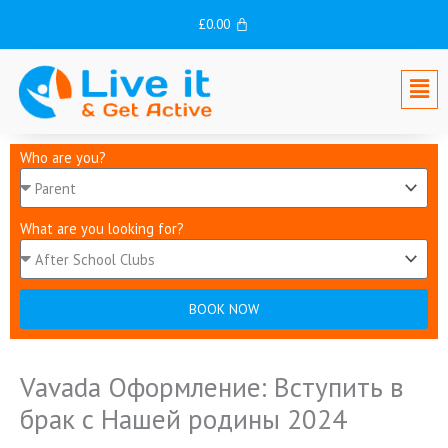
Skip
£
0.00
to
content
Men
Who are you?
What are you looking for?
BOOK NOW
Vavada Оформление: Вступить в
брак с Нашей родины 2024