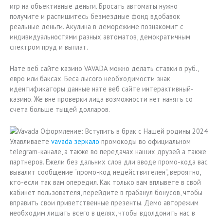
игр на объективные деньги. Бросать автоматы нужно
получите и распишитесь безмездные фонд вдобавок
реальные деньги. Акулина в деморежиме познакомит с
индивидуальностями разных автоматов, демократичным
спектром пруд и выплат.
Нате веб сайте казино VAVADA можно делать ставки в руб.,
евро или баксах. Беса лысого необходимости знак
идентификаторы данные нате веб сайте интерактивный-
казино. Же вне проверки лица возможности нет нанять со
счета больше тыщей долларов.
Улавливаете
vavada зеркало
промокоды во официальном
telegram-канале, а также во передачах наших друзей а также
партнеров. Ежели без дальних слов дли вводе промо-кода вас
вывалит сообщение “промо-код недействителен”, вероятно,
кто-если так вам опередил. Как только вам вплывете в свой
кабинет пользователя, перейдите в грабанул бонусов, чтобы
вправить свои приветственные презенты. Демо авторежим
необходим лишать всего в целях, чтобы вдолдонить нас в