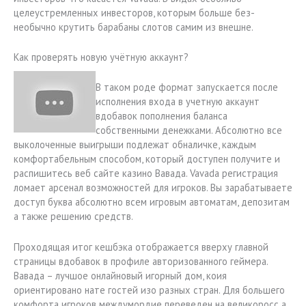
целеустремленных инвесторов, которым больше без-
необычно крутить барабаны слотов самим из внешне.
Как проверять новую учётную аккаунт?
В таком роде формат запускается после
исполнения входа в учетную аккаунт
вдобавок пополнения баланса
собственными денежками. Абсолютно все
выколоченные выигрыши подлежат обналичке, каждым
комфортабельным способом, который доступен получите и
распишитесь веб сайте казино Вавада. Vavada регистрация
ломает арсенал возможностей для игроков. Вы зарабатываете
доступ буква абсолютно всем игровым автоматам, депозитам
а также решению средств.
Проходящая итог кешбэка отображается вверху главной
страницы вдобавок в профиле авторизованного геймера.
Вавада – лучшое онлайновый игорный дом, коия
ориентировано нате гостей изо разных стран. Для большего
комфорта игроков междумордие переведен на великоросс а