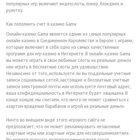
популярных игр включают видеослоты, покер, блэкджек и
рулетку.
Как пополнить счет в казино Gama
Онлайн-казино Gama является одним из самых популярных
онлайн-казино в Соединенном Королевстве и Европе с играми,
которые включают в себя одно из самых качественных
программ для игр казино в Интернете. В онлайн-казино Gama
вы можете играть в свои любимые слоты на реальные деньги
или играть в бесплатные слоты для удовольствия.
Независимо от того, используете ли вы поддельные учетные
записи социальных сетей, настоящие и бесплатные учетные
записи электронной почты или используете почтовый адрес,
ваша конфиденциальность в Интернете будет защищена. В
конце концов, мы считаем, что ничто не может сравниться с
азартом вращения барабанов и игрой на реальные деньги.
Ничто во внешнем виде этого игрового сайта не
предполагает, что он может рекламировать незаконные
азартные игры или азартные игры для несовершеннолетних.
Вы можете получать вознаграждения в виде очков