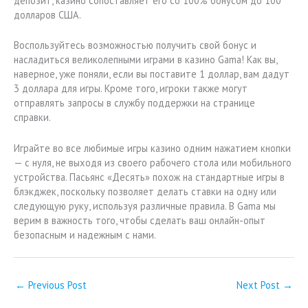
депозит, казино сопоставляет его со 100% бонусом до 100
долларов США.
Воспользуйтесь возможностью получить свой бонус и
насладиться великолепными играми в казино Gama! Как вы,
наверное, уже поняли, если вы поставите 1 доллар, вам дадут
3 доллара для игры. Кроме того, игроки также могут
отправлять запросы в службу поддержки на странице
справки.
Играйте во все любимые игры казино одним нажатием кнопки
— с нуля, не выходя из своего рабочего стола или мобильного
устройства. Пасьянс «Десять» похож на стандартные игры в
блэкджек, поскольку позволяет делать ставки на одну или
следующую руку, используя различные правила. В Gama мы
верим в важность того, чтобы сделать ваш онлайн-опыт
безопасным и надежным с нами.
←
Previous Post
Next Post
→