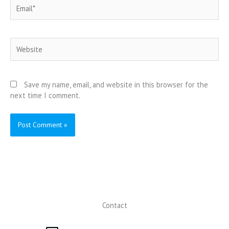
Email*
Website
Save my name, email, and website in this browser for the
next time I comment.
Contact