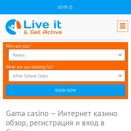
Skip
£
0.00
to
content
Men
Who are you?
What are you looking for?
BOOK NOW
Gama casino — Интернет казино
обзор, регистрация и вход в