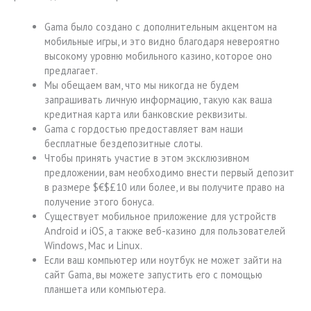
Gama было создано с дополнительным акцентом на
мобильные игры, и это видно благодаря невероятно
высокому уровню мобильного казино, которое оно
предлагает.
Мы обещаем вам, что мы никогда не будем
запрашивать личную информацию, такую как ваша
кредитная карта или банковские реквизиты.
Gama с гордостью предоставляет вам наши
бесплатные бездепозитные слоты.
Чтобы принять участие в этом эксклюзивном
предложении, вам необходимо внести первый депозит
в размере $€$£10 или более, и вы получите право на
получение этого бонуса.
Существует мобильное приложение для устройств
Android и iOS, а также веб-казино для пользователей
Windows, Mac и Linux.
Если ваш компьютер или ноутбук не может зайти на
сайт Gama, вы можете запустить его с помощью
планшета или компьютера.