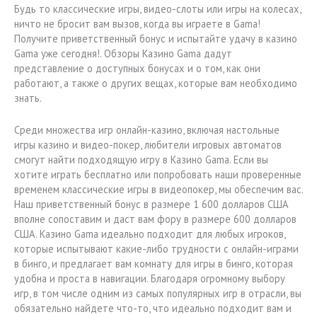
Будь то классические игры, видео-слоты или игры на колесах,
ничто не бросит вам вызов, когда вы играете в Gama!
Получите приветственный бонус и испытайте удачу в казино
Gama уже сегодня!. Обзоры Казино Gama дадут
представление о доступных бонусах и о том, как они
работают, а также о других вещах, которые вам необходимо
знать.
Среди множества игр онлайн-казино, включая настольные
игры казино и видео-покер, любители игровых автоматов
смогут найти подходящую игру в Казино Gama. Если вы
хотите играть бесплатно или попробовать наши проверенные
временем классические игры в видеопокер, мы обеспечим вас.
Наш приветственный бонус в размере 1 600 долларов США
вполне сопоставим и даст вам фору в размере 600 долларов
США. Казино Gama идеально подходит для любых игроков,
которые испытывают какие-либо трудности с онлайн-играми
в бинго, и предлагает вам комнату для игры в бинго, которая
удобна и проста в навигации. Благодаря огромному выбору
игр, в том числе одним из самых популярных игр в отрасли, вы
обязательно найдете что-то, что идеально подходит вам и