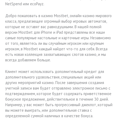
NetSpend или ecoPayz.
Добро пожаловать в казино Mostbet, онлайн-казино мирового
класса, предлагающее огромный выбор игровых автоматов,
которые не оставят вас равнодушными. В нашей полной
версии Mostbet для iPhone и iPad представлены все наши
самые популярные настольные и карточные игры. Независимо
от того, являетесь ли вы случайным игроком или крупным
игроком, в Mostbet каждый найдет что-то для себя. Всегда
есть новая коллекция захватывающих слотов казино, и мы
всегда добавляем больше.
Клиент может использовать дополнительный кредит для
дополнительного удовольствия, специальных акций или
других мероприятий казино. После завершения создания
учетной записи вам будет отправлено электронное письмо с
подтверждением, которое будет содержать приветственное
бонусное предложение, действительное в течение 30 дней.
Например, у вас может быть прогрессивный джекпот, который
вы можете выиграть, или дополнительная ставка с
определенной суммой наличных в качестве бонуса.