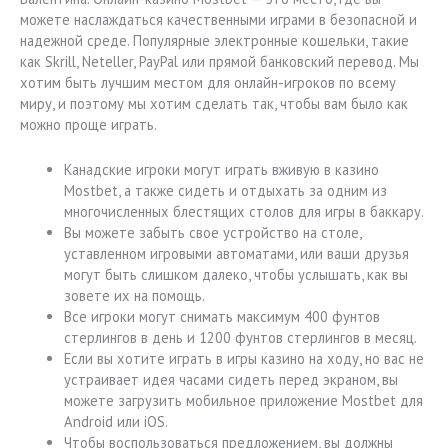
можете наслаждаться качественными играми в безопасной и
надежной среде. Популярные электронные кошельки, такие
как Skrill, Neteller, PayPal или прямой банковский перевод. Мы
хотим быть лучшим местом для онлайн-игроков по всему
миру, и поэтому мы хотим сделать так, чтобы вам было как
можно проще играть.
Канадские игроки могут играть вживую в казино
Mostbet, а также сидеть и отдыхать за одним из
многочисленных блестящих столов для игры в баккару.
Вы можете забыть свое устройство на столе,
уставленном игровыми автоматами, или ваши друзья
могут быть слишком далеко, чтобы услышать, как вы
зовете их на помощь.
Все игроки могут снимать максимум 400 фунтов
стерлингов в день и 1200 фунтов стерлингов в месяц.
Если вы хотите играть в игры казино на ходу, но вас не
устраивает идея часами сидеть перед экраном, вы
можете загрузить мобильное приложение Mostbet для
Android или iOS.
Чтобы воспользоваться предложением, вы должны