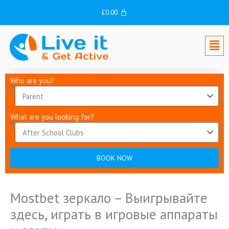
Skip
£
0.00
to
content
Men
Who are you?
What are you looking for?
BOOK NOW
Mostbet зеркало – Выигрывайте
здесь, играть в игровые аппараты