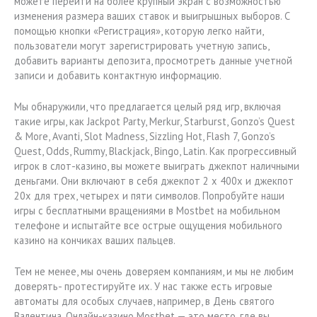
можете перейти на более крупный экран с возможностью
изменения размера ваших ставок и выигрышных выборов. С
помощью кнопки «Регистрация», которую легко найти,
пользователи могут зарегистрировать учетную запись,
добавить варианты депозита, просмотреть данные учетной
записи и добавить контактную информацию.
Мы обнаружили, что предлагается целый ряд игр, включая
такие игры, как Jackpot Party, Merkur, Starburst, Gonzo’s Quest
& More, Avanti, Slot Madness, Sizzling Hot, Flash 7, Gonzo’s
Quest, Odds, Rummy, Blackjack, Bingo, Latin. Как прогрессивный
игрок в слот-казино, вы можете выиграть джекпот наличными
деньгами. Они включают в себя джекпот 2 x 400x и джекпот
20x для трех, четырех и пяти символов. Попробуйте наши
игры с бесплатными вращениями в Mostbet на мобильном
телефоне и испытайте все острые ощущения мобильного
казино на кончиках ваших пальцев.
Тем не менее, мы очень доверяем компаниям, и мы не любим
доверять- протестируйте их. У нас также есть игровые
автоматы для особых случаев, например, в День святого
Валентина. Онлайн-казино Mostbet — это место, где вы