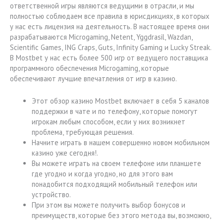
ответственной игры являются ведущими в отрасли, и мы
полностью соблюдаем все правила в юрисдикциях, в которых
у нас есть лицензия на деятельность. В настоящее время они
разрабатываются Microgaming, Netent, Yggdrasil, Wazdan,
Scientific Games, ING Craps, Guts, Infinity Gaming и Lucky Streak.
В Mostbet у нас есть более 500 игр от ведущего поставщика
программного обеспечения Microgaming, которые
обеспечивают лучшие впечатления от игр в казино.
Этот обзор казино Mostbet включает в себя 5 каналов
поддержки в чате и по телефону, которые помогут
игрокам любым способом, если у них возникнет
проблема, требующая решения.
Начните играть в нашем совершенно новом мобильном
казино уже сегодня!.
Вы можете играть на своем телефоне или планшете
где угодно и когда угодно, но для этого вам
понадобится подходящий мобильный телефон или
устройство.
При этом вы можете получить выбор бонусов и
преимуществ, которые без этого метода вы, возможно,