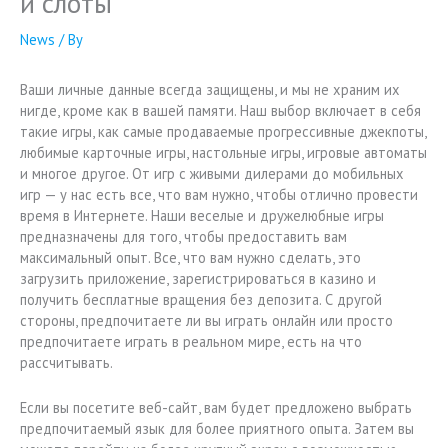
и слоты
News
/ By
Ваши личные данные всегда защищены, и мы не храним их
нигде, кроме как в вашей памяти. Наш выбор включает в себя
такие игры, как самые продаваемые прогрессивные джекпоты,
любимые карточные игры, настольные игры, игровые автоматы
и многое другое. От игр с живыми дилерами до мобильных
игр — у нас есть все, что вам нужно, чтобы отлично провести
время в Интернете. Наши веселые и дружелюбные игры
предназначены для того, чтобы предоставить вам
максимальный опыт. Все, что вам нужно сделать, это
загрузить приложение, зарегистрироваться в казино и
получить бесплатные вращения без депозита. С другой
стороны, предпочитаете ли вы играть онлайн или просто
предпочитаете играть в реальном мире, есть на что
рассчитывать.
Если вы посетите веб-сайт, вам будет предложено выбрать
предпочитаемый язык для более приятного опыта. Затем вы