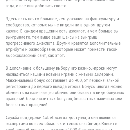
года, и все они добились своего.
Здесь есть нечто большее, чем указание на фан-культуру и
сообщество, которых мы не видели ни в одном другом
казино. В каждом вращении есть джекпот, и чем больше вы
выигрываете, тем выше ваши шансы на выигрыш
прогрессивного джекпота. Другим нравятся дополнительные
атрибуты и разнообразие, которые может принести такой
высококлассный сайт, как этот.
В дополнение к большому выбору игр казино, игроки могут
насладиться нашими новыми играми с живыми дилерами.
Максимальный бонус составляет до 400, от первоначальной
регистрации до первого вывода игрока. Бонусы иногда можно
обменять на наличные, но обычно они бывают в виде бонусных
вращений, бездепозитных бонусов, бесплатных наличных или
бесплатных вращений.
Служба поддержки 1xbet всегда доступна, и они являются
экспертами во всех областях и темах онлайн-игр. Внесите
свой первый депозит в размере 1000 €, используя ваши