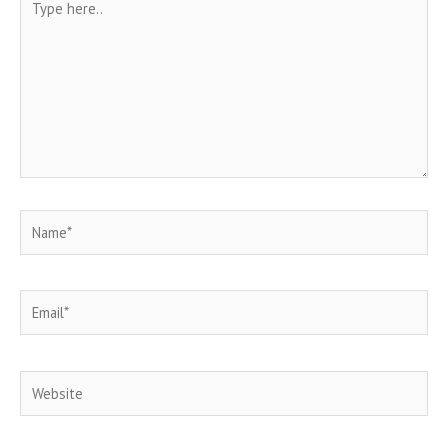
here..
Name*
Email*
Website