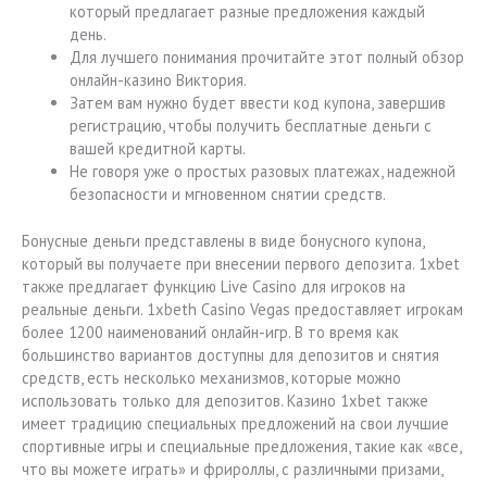
который предлагает разные предложения каждый
день.
Для лучшего понимания прочитайте этот полный обзор
онлайн-казино Виктория.
Затем вам нужно будет ввести код купона, завершив
регистрацию, чтобы получить бесплатные деньги с
вашей кредитной карты.
Не говоря уже о простых разовых платежах, надежной
безопасности и мгновенном снятии средств.
Бонусные деньги представлены в виде бонусного купона,
который вы получаете при внесении первого депозита. 1xbet
также предлагает функцию Live Casino для игроков на
реальные деньги. 1xbeth Casino Vegas предоставляет игрокам
более 1200 наименований онлайн-игр. В то время как
большинство вариантов доступны для депозитов и снятия
средств, есть несколько механизмов, которые можно
использовать только для депозитов. Казино 1xbet также
имеет традицию специальных предложений на свои лучшие
спортивные игры и специальные предложения, такие как «все,
что вы можете играть» и фрироллы, с различными призами,