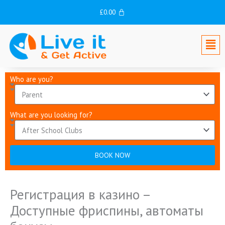
Skip
£
0.00
to
content
Men
Who are you?
What are you looking for?
BOOK NOW
Регистрация в казино –
Доступные фриспины, автоматы