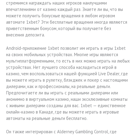
стремимся награждать наших игроков наилучшими
впечатлениями от казино каждый раз. Знаете ли вы, что вы
можете получить бонусные вращения в любом игровом
автомате 1xbet? Эти бесплатные вращения иногда являются
приветственным бонусом, который вы получаете без
внесения депозита.
Android-приложение 1xbet позволит им играть в игры 1xbet
на своих мобильных устройствах. Многие игры являются
мультиплатформенными, то есть в них можно играть на любых
устройствах. Нет лучшего способа насладиться игрой в
казино, чем воспользоваться нашей функцией Live Dealer, где
вы можете играть в рулетку, блэкджек и покер с настоящими
дилерами, как и профессионалы, на реальные деньги.
Предпочитаете ли вы играть с реальными дилерами или
анонимно в виртуальном казино, наши эксклюзивные комнаты
с живыми дилерами созданы для вас. 1xbet — единственное
онлайн-казино в Канаде, где вы можете играть в игровые
автоматы на реальные деньги бесплатно.
Он также интегрирован с Alderney Gambling Control, где