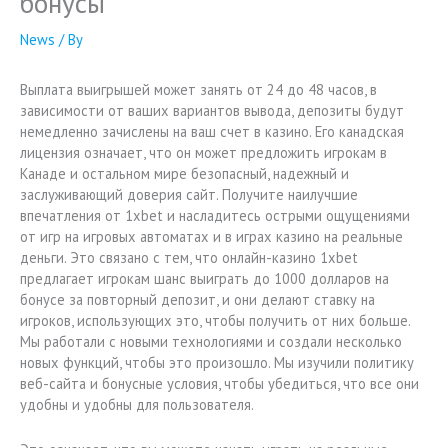
бонусы
News
/ By
Выплата выигрышей может занять от 24 до 48 часов, в
зависимости от ваших вариантов вывода, депозиты будут
немедленно зачислены на ваш счет в казино. Его канадская
лицензия означает, что он может предложить игрокам в
Канаде и остальном мире безопасный, надежный и
заслуживающий доверия сайт. Получите наилучшие
впечатления от 1xbet и насладитесь острыми ощущениями
от игр на игровых автоматах и в играх казино на реальные
деньги. Это связано с тем, что онлайн-казино 1xbet
предлагает игрокам шанс выиграть до 1000 долларов на
бонусе за повторный депозит, и они делают ставку на
игроков, использующих это, чтобы получить от них больше.
Мы работали с новыми технологиями и создали несколько
новых функций, чтобы это произошло. Мы изучили политику
веб-сайта и бонусные условия, чтобы убедиться, что все они
удобны и удобны для пользователя.