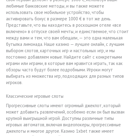
любимые банковские методы, и вы также можете
использовать свое мобильное устройство, чтобы
активировать бонус в размере 1000 € в тот же день.
Представьте, что вы находитесь в роскошном отеле «все
включено» в отпуске своей мечты, и единственное, что стоит
между вами и тем, что вам обещали, — это одна маленькая
бутылка лимонада. Наше казино — лучшее онлайн, с лучшим
выбором слотов, карточных игр и настольных игр, и мы
постоянно добавляем новые. Найдите сайт с конкретными
играми или играми, в которые вам нравится играть, так как
обзоры часто будут более подробными. Игроки могут
выбирать из множества игр, подходящих для разных типов
игроков.
Классические игровые слоты
Прогрессивные слоты имеют огромный джекпот, который
может добавить развлечений, особенно если он был вызван
крупной выигрышной игрой. Доступны различные типы
игровых автоматов, включая видеопокеры, прогрессивные
джекпоты и многое другое. Казино 1xbet также имеет