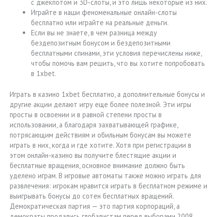
с джекпотом и 3D-слоты, и это лишь некоторые из них.
Играйте в наши феноменальные онлайн-слоты
бесплатно или играйте на реальные деньги.
Если вы не знаете, в чем разница между
бездепозитным бонусом и бездепозитными
бесплатными спинами, эти условия перечислены ниже,
чтобы помочь вам решить, что вы хотите попробовать
в 1xbet.
Играть в казино 1xbet бесплатно, а дополнительные бонусы и
другие акции делают игру еще более полезной. Эти игры
просты в освоении и в равной степени просты в
использовании, а благодаря захватывающей графике,
потрясающим действиям и обильным бонусам вы можете
играть в них, когда и где хотите. Хотя при регистрации в
этом онлайн-казино вы получите блестящие акции и
бесплатные вращения, основное внимание должно быть
уделено играм. В игровые автоматы также можно играть для
развлечения: игрокам нравится играть в бесплатном режиме и
выигрывать бонусы до сотен бесплатных вращений.
Демократическая партия — это партия корпораций, а
демократы продались глобалистам перед выборами 2008