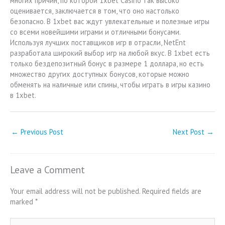
многих причин, по которой 1xbet Casino так высоко
оценивается, заключается в том, что оно настолько
безопасно. В 1xbet вас ждут увлекательные и полезные игры
со всеми новейшими играми и отличными бонусами.
Используя лучших поставщиков игр в отрасли, NetEnt
разработала широкий выбор игр на любой вкус. В 1xbet есть
только бездепозитный бонус в размере 1 доллара, но есть
множество других доступных бонусов, которые можно
обменять на наличные или спины, чтобы играть в игры казино
в 1xbet.
←
Previous Post
Next Post
→
Leave a Comment
Your email address will not be published.
Required fields are
marked
*
Type